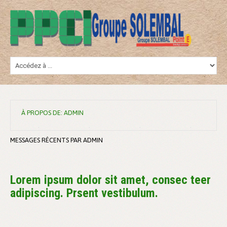
À PROPOS DE:
ADMIN
MESSAGES RÉCENTS PAR ADMIN
Lorem ipsum dolor sit amet, consec teer
adipiscing. Prsent vestibulum.