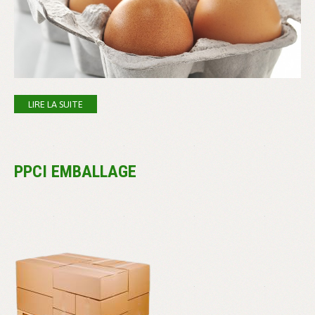
LIRE LA SUITE
PPCI EMBALLAGE