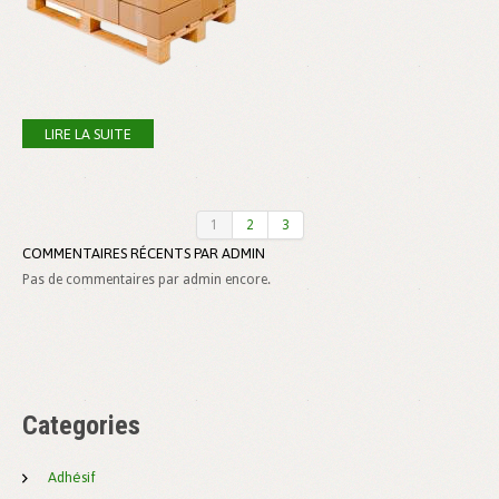
LIRE LA SUITE
1
2
3
COMMENTAIRES RÉCENTS PAR ADMIN
Pas de commentaires par admin encore.
Categories
Adhésif