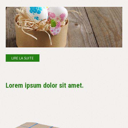
LIRE LA SUITE
Lorem ipsum dolor sit amet.