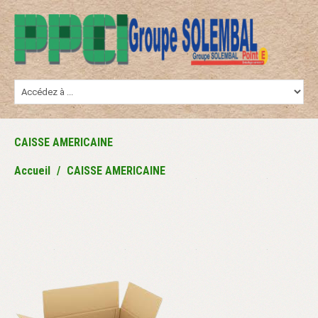
CAISSE AMERICAINE
Accueil
CAISSE AMERICAINE