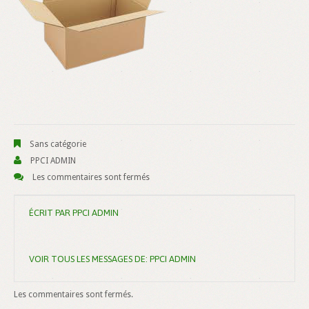
Sans catégorie
PPCI ADMIN
Les commentaires sont fermés
ÉCRIT PAR
PPCI ADMIN
VOIR TOUS LES MESSAGES DE:
PPCI ADMIN
Les commentaires sont fermés.