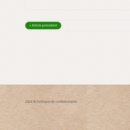
« Article précedent
2026 ©
Politique de confidentialité