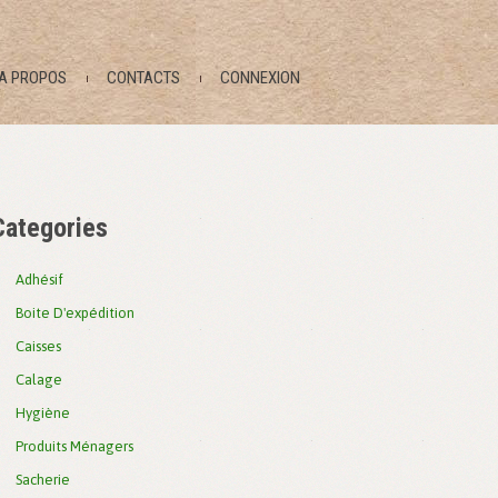
A PROPOS
CONTACTS
CONNEXION
Categories
Adhésif
Boite D'expédition
Caisses
Calage
Hygiène
Produits Ménagers
Sacherie