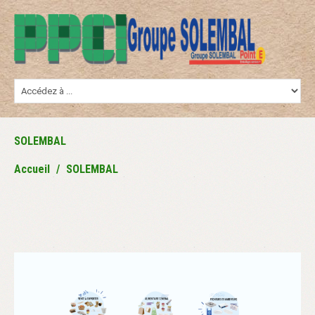
SOLEMBAL
Accueil
SOLEMBAL