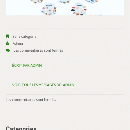
Sans catégorie
Admin
Les commentaires sont fermés
ÉCRIT PAR
ADMIN
VOIR TOUS LES MESSAGES DE:
ADMIN
Les commentaires sont fermés.
Categories